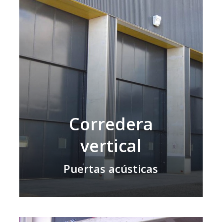
Corredera
vertical
Puertas acústicas