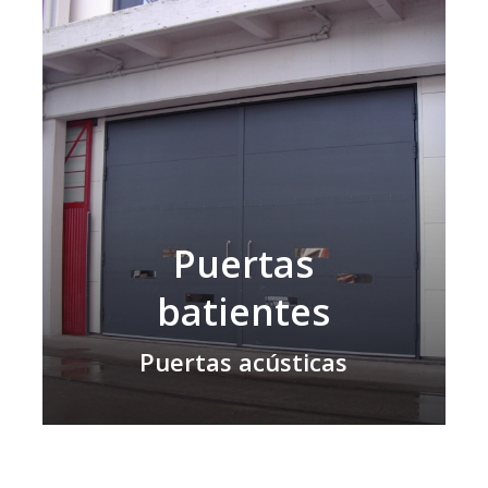
Puertas
batientes
Puertas acústicas