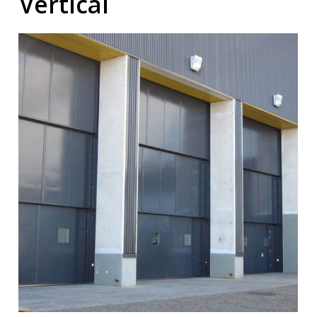
Vertical