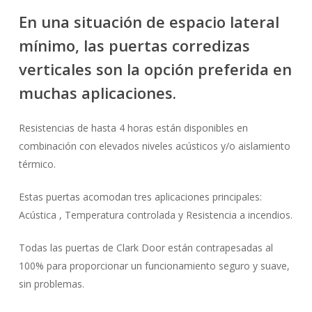
En una situación de espacio lateral
mínimo, las puertas corredizas
verticales son la opción preferida en
muchas aplicaciones.
Resistencias de hasta 4 horas están disponibles en
combinación con elevados niveles acústicos y/o aislamiento
térmico.
Estas puertas acomodan tres aplicaciones principales:
Acústica , Temperatura controlada y Resistencia a incendios.
Todas las puertas de Clark Door están contrapesadas al
100% para proporcionar un funcionamiento seguro y suave,
sin problemas.