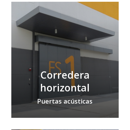
Corredera
horizontal
Puertas acústicas