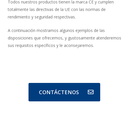
Todos nuestros productos tienen la marca CE y cumplen
totalmente las directivas de la UE con las normas de
rendimiento y seguridad respectivas.
A continuación mostramos algunos ejemplos de las
disposiciones que ofrecemos, y gustosamente atenderemos
sus requisitos específicos y le aconsejaremos.
CONTÁCTENOS