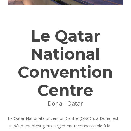
Le Qatar
National
Convention
Centre
Doha - Qatar
Le Qatar National Convention Centre (QNCC), à Doha, est
un bâtiment prestigieux largement reconnaissable à la