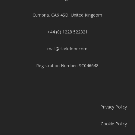
Cumbria, CA6 4SD, United Kingdom
+44 (0) 1228 522321
mail@clarkdoor.com
Registration Number: SC046648
Privacy Policy
Cookie Policy