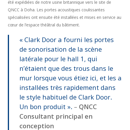
été expédiées de notre usine britannique vers le site de
QNCC à Doha. Les portes acoustiques coulissantes
spécialisées ont ensuite été installées et mises en service au
cœur de l’espace théâtral du bâtiment.
« Clark Door a fourni les portes
de sonorisation de la scène
latérale pour le hall 1, qui
n’étaient que des trous dans le
mur lorsque vous étiez ici, et les a
installées très rapidement dans
le style habituel de Clark Door.
Un bon produit ».
–
QNCC
Consultant principal en
conception