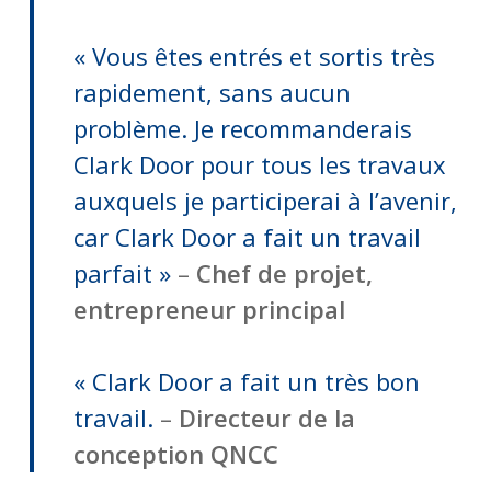
« Vous êtes entrés et sortis très
rapidement, sans aucun
problème. Je recommanderais
Clark Door pour tous les travaux
auxquels je participerai à l’avenir,
car Clark Door a fait un travail
parfait »
–
Chef de projet,
entrepreneur principal
« Clark Door a fait un très bon
travail.
–
Directeur de la
conception QNCC