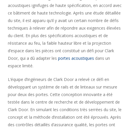
acoustiques ignifuges de haute spécification, en accord avec
ce bâtiment de haute technologie. Après une étude détaillée
du site, il est apparu qu’il y avait un certain nombre de défis
techniques à relever afin de répondre aux exigences élevées
du client. En plus des spécifications acoustiques et de
résistance au feu, la faible hauteur libre et la projection
d’espace dans les pièces ont constitué un défi pour Clark
Door, qui a dû adapter les
portes acoustiques
dans un
espace limité.
L’équipe d’ingénieurs de Clark Door a relevé ce défi en
développant un système de rails et de linteaux sur mesure
pour deux des portes. Cette conception innovante a été
testée dans le centre de recherche et de développement de
Clark Door. En simulant les conditions très serrées du site, le
concept et la méthode d’installation ont été éprouvés. Après
des contrôles détaillés d’assurance qualité, les portes ont